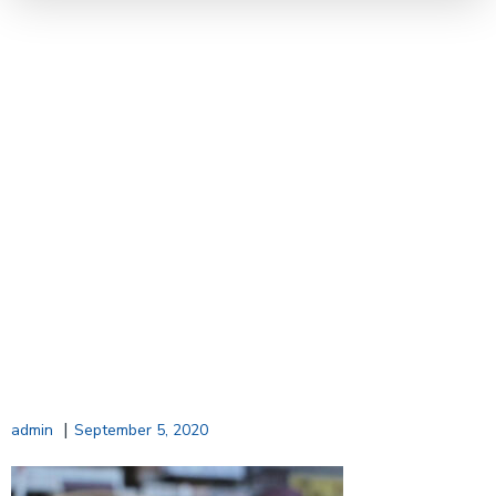
|
admin
September 5, 2020