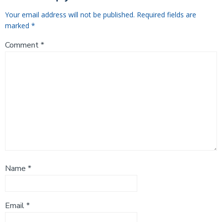
Your email address will not be published.
Required fields are
marked
*
Comment
*
Name
*
Email
*