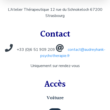
L’Atelier Thérapeutique 12 rue du Schnokeloch 67200
Strasbourg
Contact
+33 (0)6 51 909 209
contact@audreyhank-
psychotherapie.fr
Uniquement sur rendez-vous
Accès
Voiture