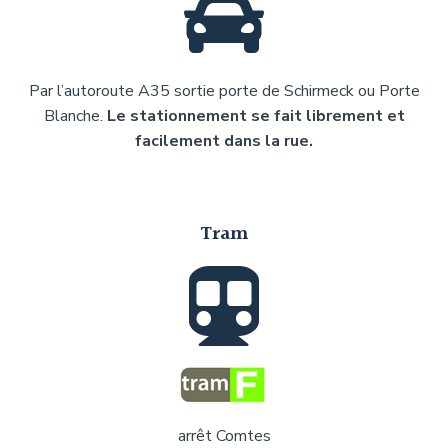
Par l’autoroute A35 sortie porte de Schirmeck ou Porte
Blanche.
Le stationnement se fait librement et
facilement dans la rue.
Tram
arrêt Comtes